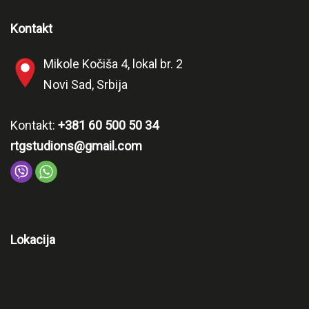
Kontakt
Mikole Kočiša 4, lokal br. 2
Novi Sad, Srbija
Kontakt:
+381 60 500 50 34
rtgstudions@gmail.com
Lokacija