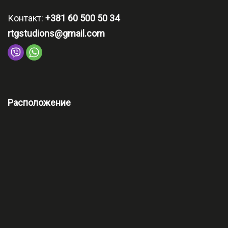
Контакт:
+381 60 500 50 34
rtgstudions@gmail.com
Расположение