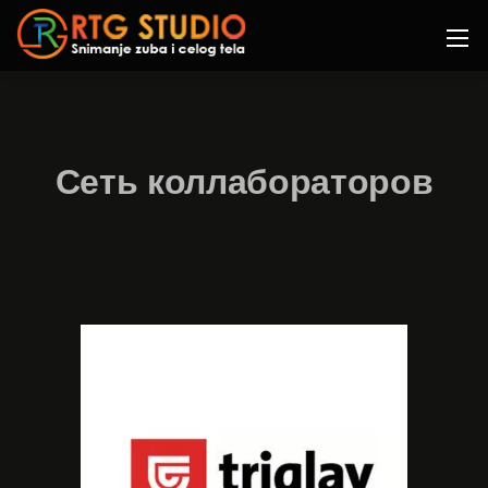
Сеть коллабораторов