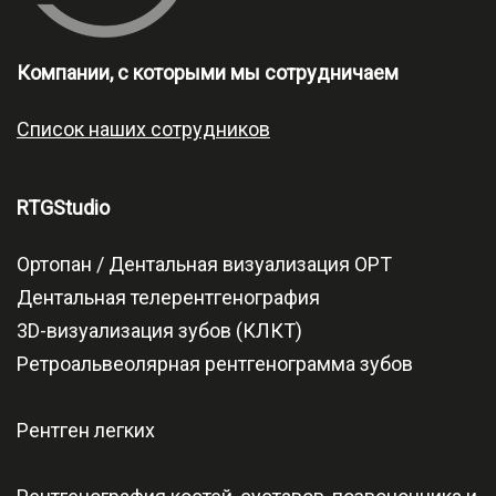
Компании, с которыми мы сотрудничаем
Список наших сотрудников
RTGStudio
Ортопан / Дентальная визуализация OPT
Дентальная телерентгенография
3D-визуализация зубов (КЛКТ)
Ретроальвеолярная рентгенограмма зубов
Рентген легких