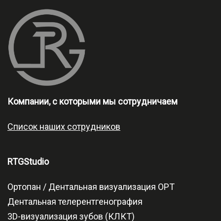
Компании, с которыми мы сотрудничаем
Список наших сотрудников
RTGStudio
Ортопан / Дентальная визуализация OPT
Дентальная телерентгенография
3D-визуализация зубов (КЛКТ)