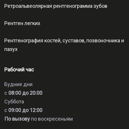
Ретроальвеолярная рентгенограмма зубов
Рентген легких
Рентгенография костей, суставов, позвоночника и
пазух
Рабочий час
Будние дни
с
08:00 до 20:00
Суббота
с
09:00 до 12:00
По вызову
по воскресеньям