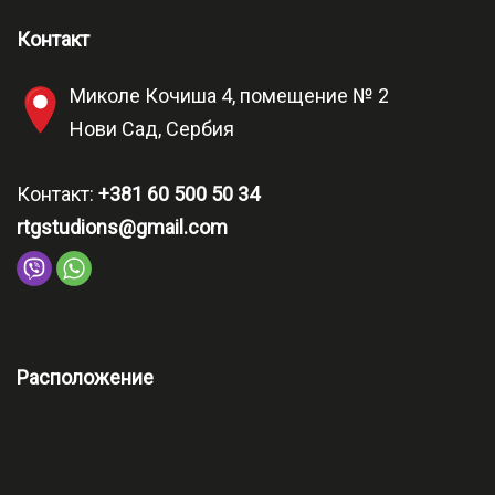
Контакт
Миколе Кочиша 4, помещение № 2
Нови Сад, Сербия
Контакт:
+381 60 500 50 34
rtgstudions@gmail.com
Расположение